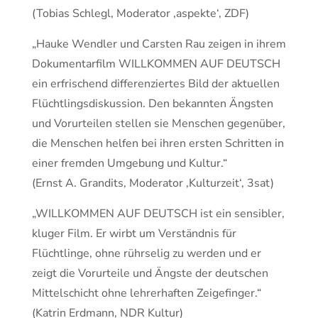
(Tobias Schlegl, Moderator ‚aspekte‘, ZDF)
„Hauke Wendler und Carsten Rau zeigen in ihrem
Dokumentarfilm WILLKOMMEN AUF DEUTSCH
ein erfrischend differenziertes Bild der aktuellen
Flüchtlingsdiskussion. Den bekannten Ängsten
und Vorurteilen stellen sie Menschen gegenüber,
die Menschen helfen bei ihren ersten Schritten in
einer fremden Umgebung und Kultur.“
(Ernst A. Grandits, Moderator ‚Kulturzeit‘, 3sat)
„WILLKOMMEN AUF DEUTSCH ist ein sensibler,
kluger Film. Er wirbt um Verständnis für
Flüchtlinge, ohne rührselig zu werden und er
zeigt die Vorurteile und Ängste der deutschen
Mittelschicht ohne lehrerhaften Zeigefinger.“
(Katrin Erdmann, NDR Kultur)