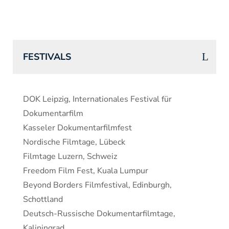
FESTIVALS
DOK Leipzig, Internationales Festival für
Dokumentarfilm
Kasseler Dokumentarfilmfest
Nordische Filmtage, Lübeck
Filmtage Luzern, Schweiz
Freedom Film Fest, Kuala Lumpur
Beyond Borders Filmfestival, Edinburgh,
Schottland
Deutsch-Russische Dokumentarfilmtage,
Kaliningrad