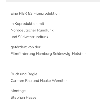
Eine PIER 53 Filmproduktion
in Koproduktion mit
Norddeutscher Rundfunk
und Südwestrundfunk
gefördert von der
Filmförderung Hamburg Schleswig-Holstein
Buch und Regie
Carsten Rau und Hauke Wendler
Montage
Stephan Haase