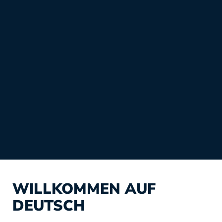
WILLKOMMEN AUF
DEUTSCH