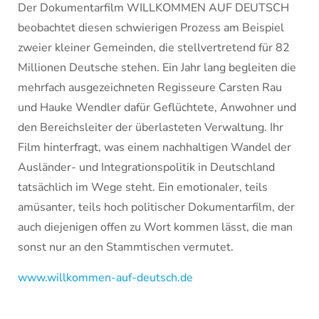
Der Dokumentarfilm WILLKOMMEN AUF DEUTSCH
beobachtet diesen schwierigen Prozess am Beispiel
zweier kleiner Gemeinden, die stellvertretend für 82
Millionen Deutsche stehen. Ein Jahr lang begleiten die
mehrfach ausgezeichneten Regisseure Carsten Rau
und Hauke Wendler dafür Geflüchtete, Anwohner und
den Bereichsleiter der überlasteten Verwaltung. Ihr
Film hinterfragt, was einem nachhaltigen Wandel der
Ausländer- und Integrationspolitik in Deutschland
tatsächlich im Wege steht. Ein emotionaler, teils
amüsanter, teils hoch politischer Dokumentarfilm, der
auch diejenigen offen zu Wort kommen lässt, die man
sonst nur an den Stammtischen vermutet.
www.willkommen-auf-deutsch.de