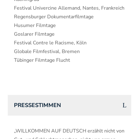
Festival Univercine Allemand, Nantes, Frankreich
Regensburger Dokumentarfilmtage
Husumer Filmtage
Goslarer Filmtage
Festival Contre le Racisme, Köln
Globale Filmfestival, Bremen
Tübinger Filmtage Flucht
PRESSESTIMMEN
„WILLKOMMEN AUF DEUTSCH erzählt nicht von