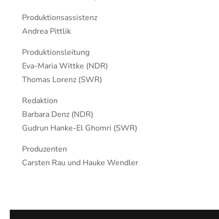
Produktionsassistenz
Andrea Pittlik
Produktionsleitung
Eva-Maria Wittke (NDR)
Thomas Lorenz (SWR)
Redaktion
Barbara Denz (NDR)
Gudrun Hanke-El Ghomri (SWR)
Produzenten
Carsten Rau und Hauke Wendler