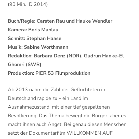
(90 Min., D 2014)
Buch/Regie: Carsten Rau und Hauke Wendler
Kamera: Boris Mahlau
Schnitt: Stephan Haase
Musik: Sabine Worthmann
Redaktion: Barbara Denz (NDR), Gudrun Hanke-El
Ghomri (SWR)
Produktion: PIER 53 Filmproduktion
Ab 2013 nahm die Zahl der Geflüchteten in
Deutschland rapide zu – ein Land im
Ausnahmezustand, mit einer tief gespaltenen
Bevölkerung. Das Thema bewegt die Bürger, aber es
macht ihnen auch Angst. Bei genau diesen Menschen
setzt der Dokumentarfilm WILLKOMMEN AUF