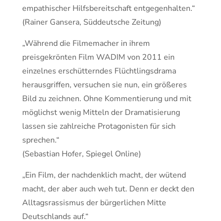
empathischer Hilfsbereitschaft entgegenhalten.“
(Rainer Gansera, Süddeutsche Zeitung)
„Während die Filmemacher in ihrem
preisgekrönten Film WADIM von 2011 ein
einzelnes erschütterndes Flüchtlingsdrama
herausgriffen, versuchen sie nun, ein größeres
Bild zu zeichnen. Ohne Kommentierung und mit
möglichst wenig Mitteln der Dramatisierung
lassen sie zahlreiche Protagonisten für sich
sprechen.“
(Sebastian Hofer, Spiegel Online)
„Ein Film, der nachdenklich macht, der wütend
macht, der aber auch weh tut. Denn er deckt den
Alltagsrassismus der bürgerlichen Mitte
Deutschlands auf.“