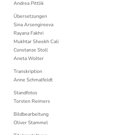
Andrea Pittlik
Übersetzungen
Sina Arsengireeva
Rayana Fakhri
Mukhtar Sheekh Cali
Constanze Stoll
Aneta Wolter
Transkription
Anne Schmalfeldt
Standfotos
Torsten Reimers
Bildbearbeitung
Oliver Stammel