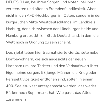
DEUTSCH an, bei ihren Sorgen und Nöten, bei ihrer
versteckten und offenen Fremdenfeindlichkeit. Aber
nicht in den AFD-Hochburgen im Osten, sondern in der
bürgerlichen Mitte Westdeutschlands: im Landkreis
Harburg, der sich zwischen der Lüneburger Heide und
Hamburg erstreckt. Ein Stück Deutschland, in dem die
Welt noch in Ordnung zu sein scheint.
Doch jetzt leben hier traumatisierte Geflüchtete neben
Dorfbewohnern, die sich angesichts der neuen
Nachbarn um ihre Töchter und den Verkaufswert ihrer
Eigenheime sorgen. 53 junge Männer, die Krieg oder
Perspektivlosigkeit entflohen sind, sollen in einem
400-Seelen-Nest untergebracht werden, das weder
Bäcker noch Supermarkt hat. Wie passt das Alles
zusammen?