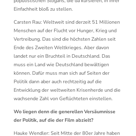
populistischen Slogans, die da kursieren, in ihrer
Einfachheit bloß zu stellen.
Carsten Rau: Weltweit sind derzeit 51 Millionen
Menschen auf der Flucht vor Hunger, Krieg und
Vertreibung. Das sind die höchsten Zahlen seit
Ende des Zweiten Weltkrieges. Aber davon
landet nur ein Bruchteil in Deutschland. Das
muss ein Land wie Deutschland bewältigen
können. Dafür muss man sich auf Seiten der
Politik dann aber auch rechtzeitig auf die
Entwicklung der weltweiten Krisenherde und die
wachsende Zahl von Geflüchteten einstellen.
Wo liegen denn die generellen Versäumnisse
der Politik, auf die der Film abzielt?
Hauke Wendler: Seit Mitte der 80er Jahre haben