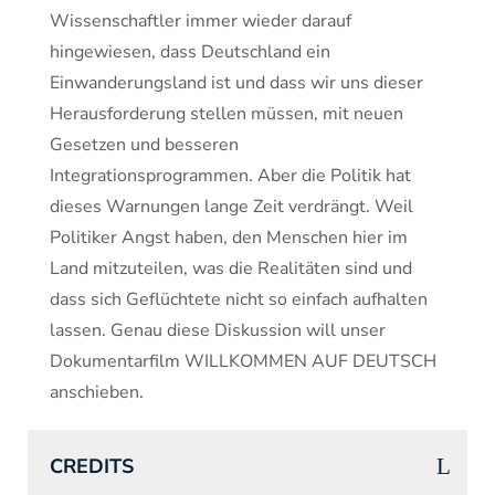
Wissenschaftler immer wieder darauf
hingewiesen, dass Deutschland ein
Einwanderungsland ist und dass wir uns dieser
Herausforderung stellen müssen, mit neuen
Gesetzen und besseren
Integrationsprogrammen. Aber die Politik hat
dieses Warnungen lange Zeit verdrängt. Weil
Politiker Angst haben, den Menschen hier im
Land mitzuteilen, was die Realitäten sind und
dass sich Geflüchtete nicht so einfach aufhalten
lassen. Genau diese Diskussion will unser
Dokumentarfilm WILLKOMMEN AUF DEUTSCH
anschieben.
CREDITS