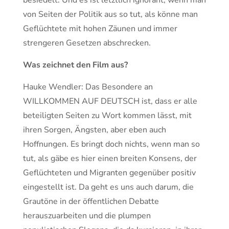
von Seiten der Politik aus so tut, als könne man
Geflüchtete mit hohen Zäunen und immer
strengeren Gesetzen abschrecken.
Was zeichnet den Film aus?
Hauke Wendler: Das Besondere an
WILLKOMMEN AUF DEUTSCH ist, dass er alle
beteiligten Seiten zu Wort kommen lässt, mit
ihren Sorgen, Ängsten, aber eben auch
Hoffnungen. Es bringt doch nichts, wenn man so
tut, als gäbe es hier einen breiten Konsens, der
Geflüchteten und Migranten gegenüber positiv
eingestellt ist. Da geht es uns auch darum, die
Grautöne in der öffentlichen Debatte
herauszuarbeiten und die plumpen