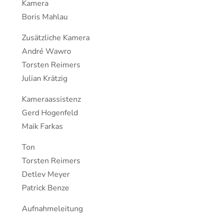
Kamera
Boris Mahlau
Zusätzliche Kamera
André Wawro
Torsten Reimers
Julian Krätzig
Kameraassistenz
Gerd Hogenfeld
Maik Farkas
Ton
Torsten Reimers
Detlev Meyer
Patrick Benze
Aufnahmeleitung