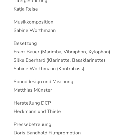
Titelgestaltung
Katja Reise
Musikkomposition
Sabine Worthmann
Besetzung
Franz Bauer (Marimba, Vibraphon, Xylophon)
Silke Eberhard (Klarinette, Bassklarinette)
Sabine Worthmann (Kontrabass)
Sounddesign und Mischung
Matthias Münster
Herstellung DCP
Heckmann und Thiele
Pressebetreuung
Doris Bandhold Filmpromotion