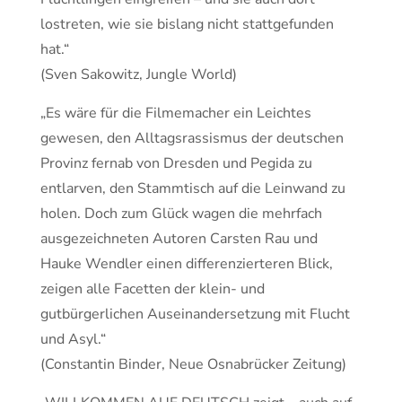
lostreten, wie sie bislang nicht stattgefunden
hat.“
(Sven Sakowitz, Jungle World)
„Es wäre für die Filmemacher ein Leichtes
gewesen, den Alltagsrassismus der deutschen
Provinz fernab von Dresden und Pegida zu
entlarven, den Stammtisch auf die Leinwand zu
holen. Doch zum Glück wagen die mehrfach
ausgezeichneten Autoren Carsten Rau und
Hauke Wendler einen differenzierteren Blick,
zeigen alle Facetten der klein- und
gutbürgerlichen Auseinandersetzung mit Flucht
und Asyl.“
(Constantin Binder, Neue Osnabrücker Zeitung)