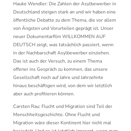
Hauke Wendler: Die Zahlen der Asylbewerber in
Deutschland steigen stark an und wir haben eine
öffentliche Debatte zu dem Thema, die vor allem
von Ängsten und Vorurteilen geprägt ist. Unser
neuer Dokumentarfilm WILLKOMMEN AUF
DEUTSCH zeigt, was tatsächlich passiert, wenn
in der Nachbarschaft Asylbewerber einziehen.
Das ist auch der Versuch, zu einem Thema
offener ins Gespräch zu kommen, das unsere
Gesellschaft noch auf Jahre und Jahrzehnte
hinaus beschäftigen wird, von dem wir letztlich
aber auch profitieren können.
Carsten Rau: Flucht und Migration sind Teil der
Menschheitsgeschichte. Ohne Flucht und
Migration wäre dieser Kontinent hier nicht mal
besiedelt. Und es ist letztlich ignorant, wenn man