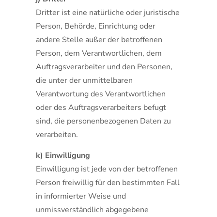
Dritter ist eine natürliche oder juristische
Person, Behörde, Einrichtung oder
andere Stelle außer der betroffenen
Person, dem Verantwortlichen, dem
Auftragsverarbeiter und den Personen,
die unter der unmittelbaren
Verantwortung des Verantwortlichen
oder des Auftragsverarbeiters befugt
sind, die personenbezogenen Daten zu
verarbeiten.
k) Einwilligung
Einwilligung ist jede von der betroffenen
Person freiwillig für den bestimmten Fall
in informierter Weise und
unmissverständlich abgegebene