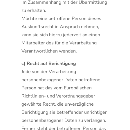
im Zusammenhang mit der Übermittlung
zu erhalten.
Möchte eine betroffene Person dieses
Auskunftsrecht in Anspruch nehmen,
kann sie sich hierzu jederzeit an einen
Mitarbeiter des für die Verarbeitung
Verantwortlichen wenden.
c) Recht auf Berichtigung
Jede von der Verarbeitung
personenbezogener Daten betroffene
Person hat das vom Europäischen
Richtlinien- und Verordnungsgeber
gewährte Recht, die unverzügliche
Berichtigung sie betreffender unrichtiger
personenbezogener Daten zu verlangen.
Ferner steht der betroffenen Person das