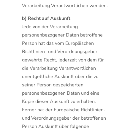
Verarbeitung Verantwortlichen wenden.
b) Recht auf Auskunft
Jede von der Verarbeitung
personenbezogener Daten betroffene
Person hat das vom Europäischen
Richtlinien- und Verordnungsgeber
gewährte Recht, jederzeit von dem für
die Verarbeitung Verantwortlichen
unentgeltliche Auskunft über die zu
seiner Person gespeicherten
personenbezogenen Daten und eine
Kopie dieser Auskunft zu erhalten.
Ferner hat der Europäische Richtlinien-
und Verordnungsgeber der betroffenen
Person Auskunft über folgende