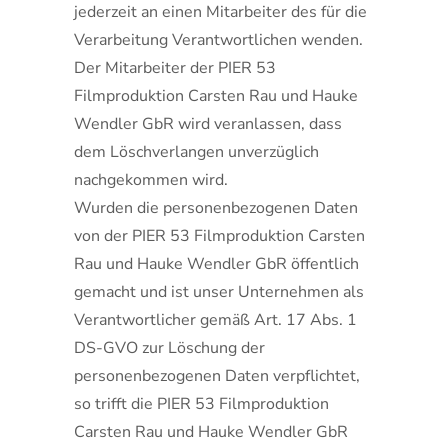
jederzeit an einen Mitarbeiter des für die
Verarbeitung Verantwortlichen wenden.
Der Mitarbeiter der PIER 53
Filmproduktion Carsten Rau und Hauke
Wendler GbR wird veranlassen, dass
dem Löschverlangen unverzüglich
nachgekommen wird.
Wurden die personenbezogenen Daten
von der PIER 53 Filmproduktion Carsten
Rau und Hauke Wendler GbR öffentlich
gemacht und ist unser Unternehmen als
Verantwortlicher gemäß Art. 17 Abs. 1
DS-GVO zur Löschung der
personenbezogenen Daten verpflichtet,
so trifft die PIER 53 Filmproduktion
Carsten Rau und Hauke Wendler GbR