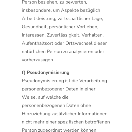
Person beziehen, zu bewerten,
insbesondere, um Aspekte bezüglich
Arbeitsleistung, wirtschaftlicher Lage,
Gesundheit, persönlicher Vorlieben,
Interessen, Zuverlässigkeit, Verhalten,
Aufenthaltsort oder Ortswechsel dieser
natürlichen Person zu analysieren oder
vorherzusagen.
f) Pseudonymisierung
Pseudonymisierung ist die Verarbeitung
personenbezogener Daten in einer
Weise, auf welche die
personenbezogenen Daten ohne
Hinzuziehung zusätzlicher Informationen
nicht mehr einer spezifischen betroffenen
Person zugeordnet werden können,