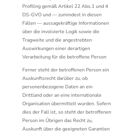
Profiling gemäß Artikel 22 Abs.1 und 4
DS-GVO und — zumindest in diesen
Fällen — aussagekräftige Informationen
über die involvierte Logik sowie die
Tragweite und die angestrebten
Auswirkungen einer derartigen
Verarbeitung für die betroffene Person
Ferner steht der betroffenen Person ein
Auskunftsrecht darüber zu, ob
personenbezogene Daten an ein
Drittland oder an eine internationale
Organisation übermittelt wurden. Sofern
dies der Fall ist, so steht der betroffenen
Person im Übrigen das Recht zu,
Auskunft über die geeigneten Garantien