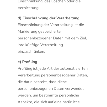
Einschränkung, das Löschen oder die
Vernichtung.
d) Einschränkung der Verarbeitung
Einschränkung der Verarbeitung ist die
Markierung gespeicherter
personenbezogener Daten mit dem Ziel,
ihre künftige Verarbeitung
einzuschränken.
e) Profiling
Profiling ist jede Art der automatisierten
Verarbeitung personenbezogener Daten,
die darin besteht, dass diese
personenbezogenen Daten verwendet
werden, um bestimmte persönliche
Aspekte, die sich auf eine natürliche