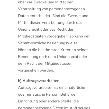
über die Zwecke und Mittel der
Verarbeitung von personenbezogenen
Daten entscheidet. Sind die Zwecke und
Mittel dieser Verarbeitung durch das
Unionsrecht oder das Recht der
Mitgliedstaaten vorgegeben, so kann der
Verantwortliche beziehungsweise
können die bestimmten Kriterien seiner
Benennung nach dem Unionsrecht oder
dem Recht der Mitgliedstaaten
vorgesehen werden.
h) Auftragsverarbeiter
Auftragsverarbeiter ist eine natürliche
oder juristische Person, Behörde,
Einrichtung oder andere Stelle, die
personenbezogene Daten im Auftrag des