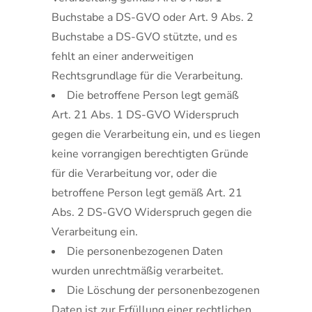
Buchstabe a DS-GVO oder Art. 9 Abs. 2
Buchstabe a DS-GVO stützte, und es
fehlt an einer anderweitigen
Rechtsgrundlage für die Verarbeitung.
Die betroffene Person legt gemäß
Art. 21 Abs. 1 DS-GVO Widerspruch
gegen die Verarbeitung ein, und es liegen
keine vorrangigen berechtigten Gründe
für die Verarbeitung vor, oder die
betroffene Person legt gemäß Art. 21
Abs. 2 DS-GVO Widerspruch gegen die
Verarbeitung ein.
Die personenbezogenen Daten
wurden unrechtmäßig verarbeitet.
Die Löschung der personenbezogenen
Daten ist zur Erfüllung einer rechtlichen