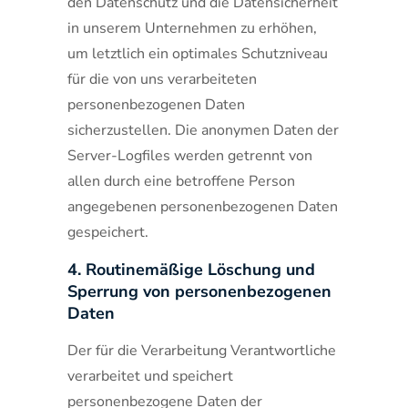
den Datenschutz und die Datensicherheit
in unserem Unternehmen zu erhöhen,
um letztlich ein optimales Schutzniveau
für die von uns verarbeiteten
personenbezogenen Daten
sicherzustellen. Die anonymen Daten der
Server-Logfiles werden getrennt von
allen durch eine betroffene Person
angegebenen personenbezogenen Daten
gespeichert.
4. Routinemäßige Löschung und
Sperrung von personenbezogenen
Daten
Der für die Verarbeitung Verantwortliche
verarbeitet und speichert
personenbezogene Daten der