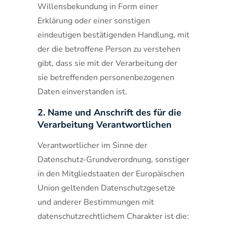
Willensbekundung in Form einer
Erklärung oder einer sonstigen
eindeutigen bestätigenden Handlung, mit
der die betroffene Person zu verstehen
gibt, dass sie mit der Verarbeitung der
sie betreffenden personenbezogenen
Daten einverstanden ist.
2. Name und Anschrift des für die
Verarbeitung Verantwortlichen
Verantwortlicher im Sinne der
Datenschutz-Grundverordnung, sonstiger
in den Mitgliedstaaten der Europäischen
Union geltenden Datenschutzgesetze
und anderer Bestimmungen mit
datenschutzrechtlichem Charakter ist die: