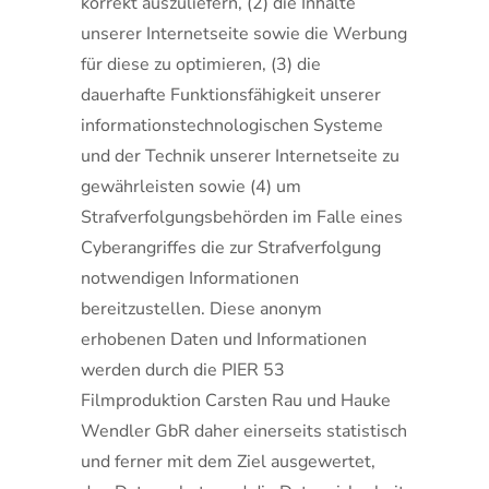
korrekt auszuliefern, (2) die Inhalte
unserer Internetseite sowie die Werbung
für diese zu optimieren, (3) die
dauerhafte Funktionsfähigkeit unserer
informationstechnologischen Systeme
und der Technik unserer Internetseite zu
gewährleisten sowie (4) um
Strafverfolgungsbehörden im Falle eines
Cyberangriffes die zur Strafverfolgung
notwendigen Informationen
bereitzustellen. Diese anonym
erhobenen Daten und Informationen
werden durch die PIER 53
Filmproduktion Carsten Rau und Hauke
Wendler GbR daher einerseits statistisch
und ferner mit dem Ziel ausgewertet,