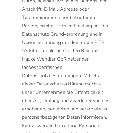
Daten, beispielsweise des Namens, der
Anschrift, E-Mail-Adresse oder
Telefonnummer einer betroffenen
Person, erfolgt stets im Einklang mit der
Datenschutz-Grundverordnung und in
Übereinstimmung mit den für die PIER
53 Filmproduktion Carsten Rau und
Hauke Wendler GbR geltenden
landesspezifischen
Datenschutzbestimmungen. Mittels
dieser Datenschutzerklärung möchte
unser Unternehmen die Öffentlichkeit
über Art, Umfang und Zweck der von uns
erhobenen, genutzten und verarbeiteten
personenbezogenen Daten informieren.
Ferner werden betroffene Personen