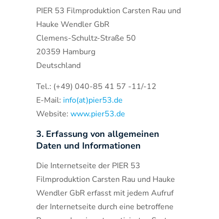
PIER 53 Filmproduktion Carsten Rau und
Hauke Wendler GbR
Clemens-Schultz-Straße 50
20359 Hamburg
Deutschland
Tel.: (+49) 040-85 41 57 -11/-12
E-Mail:
info(at)pier53.de
Website:
www.pier53.de
3. Erfassung von allgemeinen
Daten und Informationen
Die Internetseite der PIER 53
Filmproduktion Carsten Rau und Hauke
Wendler GbR erfasst mit jedem Aufruf
der Internetseite durch eine betroffene