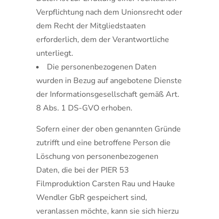
Verpflichtung nach dem Unionsrecht oder
dem Recht der Mitgliedstaaten
erforderlich, dem der Verantwortliche
unterliegt.
Die personenbezogenen Daten
wurden in Bezug auf angebotene Dienste
der Informationsgesellschaft gemäß Art.
8 Abs. 1 DS-GVO erhoben.
Sofern einer der oben genannten Gründe
zutrifft und eine betroffene Person die
Löschung von personenbezogenen
Daten, die bei der PIER 53
Filmproduktion Carsten Rau und Hauke
Wendler GbR gespeichert sind,
veranlassen möchte, kann sie sich hierzu