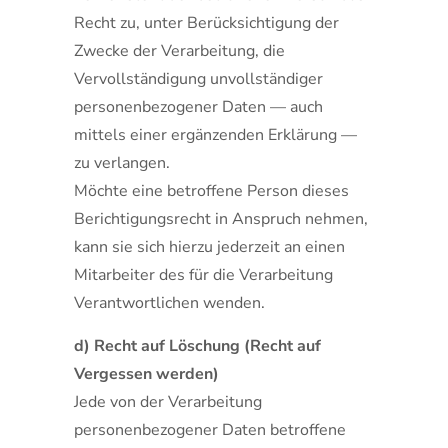
Recht zu, unter Berücksichtigung der
Zwecke der Verarbeitung, die
Vervollständigung unvollständiger
personenbezogener Daten — auch
mittels einer ergänzenden Erklärung —
zu verlangen.
Möchte eine betroffene Person dieses
Berichtigungsrecht in Anspruch nehmen,
kann sie sich hierzu jederzeit an einen
Mitarbeiter des für die Verarbeitung
Verantwortlichen wenden.
d) Recht auf Löschung (Recht auf
Vergessen werden)
Jede von der Verarbeitung
personenbezogener Daten betroffene