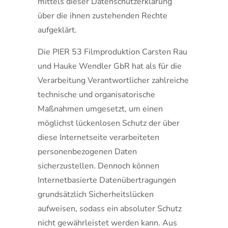
mittels dieser Datenschutzerklärung
über die ihnen zustehenden Rechte
aufgeklärt.
Die PIER 53 Filmproduktion Carsten Rau
und Hauke Wendler GbR hat als für die
Verarbeitung Verantwortlicher zahlreiche
technische und organisatorische
Maßnahmen umgesetzt, um einen
möglichst lückenlosen Schutz der über
diese Internetseite verarbeiteten
personenbezogenen Daten
sicherzustellen. Dennoch können
Internetbasierte Datenübertragungen
grundsätzlich Sicherheitslücken
aufweisen, sodass ein absoluter Schutz
nicht gewährleistet werden kann. Aus