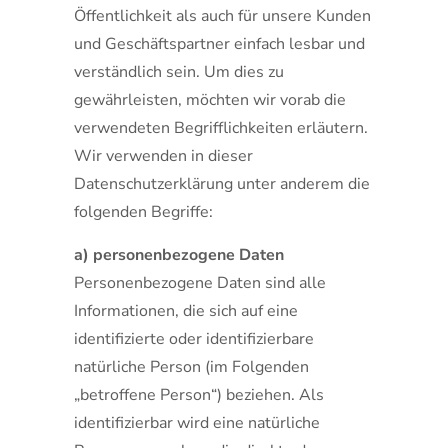
Öffentlichkeit als auch für unsere Kunden
und Geschäftspartner einfach lesbar und
verständlich sein. Um dies zu
gewährleisten, möchten wir vorab die
verwendeten Begrifflichkeiten erläutern.
Wir verwenden in dieser
Datenschutzerklärung unter anderem die
folgenden Begriffe:
a) personenbezogene Daten
Personenbezogene Daten sind alle
Informationen, die sich auf eine
identifizierte oder identifizierbare
natürliche Person (im Folgenden
„betroffene Person“) beziehen. Als
identifizierbar wird eine natürliche