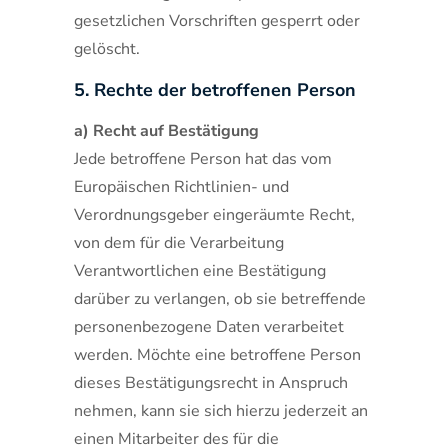
gesetzlichen Vorschriften gesperrt oder
gelöscht.
5. Rechte der betroffenen Person
a) Recht auf Bestätigung
Jede betroffene Person hat das vom
Europäischen Richtlinien- und
Verordnungsgeber eingeräumte Recht,
von dem für die Verarbeitung
Verantwortlichen eine Bestätigung
darüber zu verlangen, ob sie betreffende
personenbezogene Daten verarbeitet
werden. Möchte eine betroffene Person
dieses Bestätigungsrecht in Anspruch
nehmen, kann sie sich hierzu jederzeit an
einen Mitarbeiter des für die