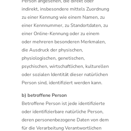
Person angesehen, die direkt oder
indirekt, insbesondere mittels Zuordnung
zu einer Kennung wie einem Namen, zu
einer Kennnummer, zu Standortdaten, zu
einer Online-Kennung oder zu einem
oder mehreren besonderen Merkmalen,
die Ausdruck der physischen,
physiologischen, genetischen,
psychischen, wirtschaftlichen, kulturellen
oder sozialen Identität dieser natürlichen
Person sind, identifiziert werden kann.
b) betroffene Person
Betroffene Person ist jede identifizierte
oder identifizierbare natürliche Person,
deren personenbezogene Daten von dem
für die Verarbeitung Verantwortlichen