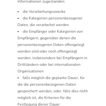
Informationen zugestanden:
die Verarbeitungszwecke
die Kategorien personenbezogener
Daten, die verarbeitet werden
die Empfänger oder Kategorien von
Empfängern, gegenüber denen die
personenbezogenen Daten offengelegt
worden sind oder noch offengelegt
werden, insbesondere bei Empfängern in
Drittländern oder bei internationalen
Organisationen
falls möglich die geplante Dauer, für
die die personenbezogenen Daten
gespeichert werden, oder, falls dies nicht
möglich ist, die Kriterien für die
Festlegung dieser Dauer