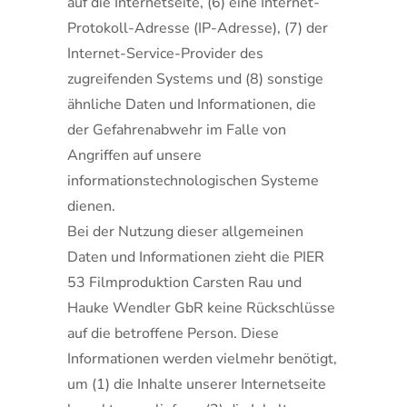
auf die Internetseite, (6) eine Internet-
Protokoll-Adresse (IP-Adresse), (7) der
Internet-Service-Provider des
zugreifenden Systems und (8) sonstige
ähnliche Daten und Informationen, die
der Gefahrenabwehr im Falle von
Angriffen auf unsere
informationstechnologischen Systeme
dienen.
Bei der Nutzung dieser allgemeinen
Daten und Informationen zieht die PIER
53 Filmproduktion Carsten Rau und
Hauke Wendler GbR keine Rückschlüsse
auf die betroffene Person. Diese
Informationen werden vielmehr benötigt,
um (1) die Inhalte unserer Internetseite