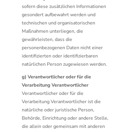
sofern diese zusätzlichen Informationen
gesondert aufbewahrt werden und
technischen und organisatorischen
Maßnahmen unterliegen, die
gewährleisten, dass die
personenbezogenen Daten nicht einer
identifizierten oder identifizierbaren
natürlichen Person zugewiesen werden.
g) Verantwortlicher oder für die
Verarbeitung Verantwortlicher
Verantwortlicher oder für die
Verarbeitung Verantwortlicher ist die
natürliche oder juristische Person,
Behörde, Einrichtung oder andere Stelle,
die allein oder gemeinsam mit anderen