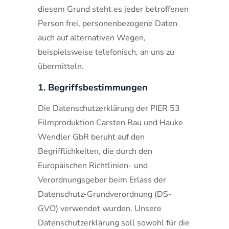
diesem Grund steht es jeder betroffenen
Person frei, personenbezogene Daten
auch auf alternativen Wegen,
beispielsweise telefonisch, an uns zu
übermitteln.
1. Begriffsbestimmungen
Die Datenschutzerklärung der PIER 53
Filmproduktion Carsten Rau und Hauke
Wendler GbR beruht auf den
Begrifflichkeiten, die durch den
Europäischen Richtlinien- und
Verordnungsgeber beim Erlass der
Datenschutz-Grundverordnung (DS-
GVO) verwendet wurden. Unsere
Datenschutzerklärung soll sowohl für die