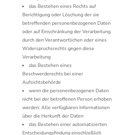
das Bestehen eines Rechts auf
Berichtigung oder Löschung der sie
betreffenden personenbezogenen Daten
oder auf Einschränkung der Verarbeitung
durch den Verantwortlichen oder eines
Widerspruchsrechts gegen diese
Verarbeitung
das Bestehen eines
Beschwerderechts bei einer
Aufsichtsbehörde
wenn die personenbezogenen Daten
nicht bei der betroffenen Person erhoben
werden: Alle verfügbaren Informationen
über die Herkunft der Daten
das Bestehen einer automatisierten
Entscheidungsfindung einschließlich