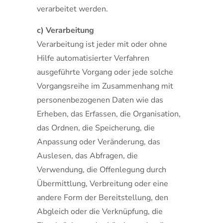
verarbeitet werden.
c) Verarbeitung
Verarbeitung ist jeder mit oder ohne
Hilfe automatisierter Verfahren
ausgeführte Vorgang oder jede solche
Vorgangsreihe im Zusammenhang mit
personenbezogenen Daten wie das
Erheben, das Erfassen, die Organisation,
das Ordnen, die Speicherung, die
Anpassung oder Veränderung, das
Auslesen, das Abfragen, die
Verwendung, die Offenlegung durch
Übermittlung, Verbreitung oder eine
andere Form der Bereitstellung, den
Abgleich oder die Verknüpfung, die