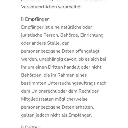
Verantwortlichen verarbeitet.
i) Empfänger
Empfänger ist eine natürliche oder
juristische Person, Behörde, Einrichtung
oder andere Stelle, der
personenbezogene Daten offengelegt
werden, unabhängig davon, ob es sich bei
ihr um einen Dritten handelt oder nicht.
Behörden, die im Rahmen eines
bestimmten Untersuchungsauftrags nach
dem Unionsrecht oder dem Recht der
Mitgliedstaaten möglicherweise
personenbezogene Daten erhalten,
gelten jedoch nicht als Empfänger.
j) Dritter