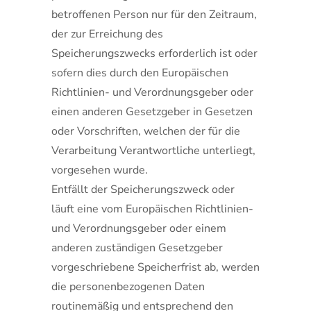
betroffenen Person nur für den Zeitraum,
der zur Erreichung des
Speicherungszwecks erforderlich ist oder
sofern dies durch den Europäischen
Richtlinien- und Verordnungsgeber oder
einen anderen Gesetzgeber in Gesetzen
oder Vorschriften, welchen der für die
Verarbeitung Verantwortliche unterliegt,
vorgesehen wurde.
Entfällt der Speicherungszweck oder
läuft eine vom Europäischen Richtlinien-
und Verordnungsgeber oder einem
anderen zuständigen Gesetzgeber
vorgeschriebene Speicherfrist ab, werden
die personenbezogenen Daten
routinemäßig und entsprechend den