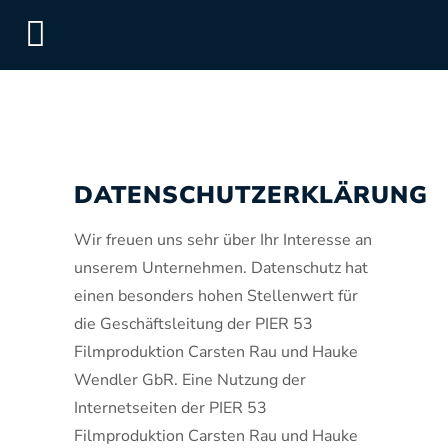
DATENSCHUTZERKLÄRUNG
Wir freuen uns sehr über Ihr Interesse an
unserem Unternehmen. Datenschutz hat
einen besonders hohen Stellenwert für
die Geschäftsleitung der PIER 53
Filmproduktion Carsten Rau und Hauke
Wendler GbR. Eine Nutzung der
Internetseiten der PIER 53
Filmproduktion Carsten Rau und Hauke