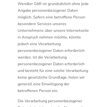
Wendler GbR ist grundsätzlich ohne jede
Angabe personenbezogener Daten
möglich. Sofern eine betroffene Person
besondere Services unseres
Unternehmens über unsere Internetseite
in Anspruch nehmen möchte, könnte
jedoch eine Verarbeitung
personenbezogener Daten erforderlich
werden. Ist die Verarbeitung
personenbezogener Daten erforderlich
und besteht für eine solche Verarbeitung
keine gesetzliche Grundlage, holen wir
generell eine Einwilligung der
betroffenen Person ein.
Die Verarbeitung personenbezogener