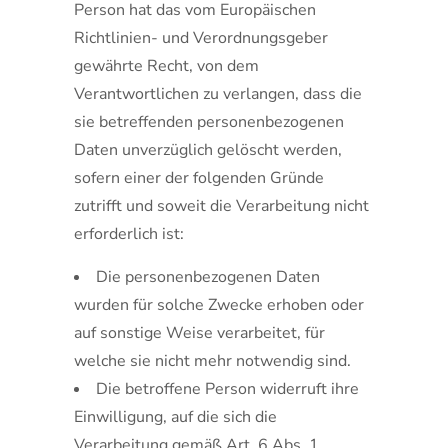
Person hat das vom Europäischen
Richtlinien- und Verordnungsgeber
gewährte Recht, von dem
Verantwortlichen zu verlangen, dass die
sie betreffenden personenbezogenen
Daten unverzüglich gelöscht werden,
sofern einer der folgenden Gründe
zutrifft und soweit die Verarbeitung nicht
erforderlich ist:
Die personenbezogenen Daten
wurden für solche Zwecke erhoben oder
auf sonstige Weise verarbeitet, für
welche sie nicht mehr notwendig sind.
Die betroffene Person widerruft ihre
Einwilligung, auf die sich die
Verarbeitung gemäß Art. 6 Abs. 1