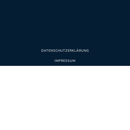
DATENSCHUTZERKLÄRUNG
IMPRESSUM