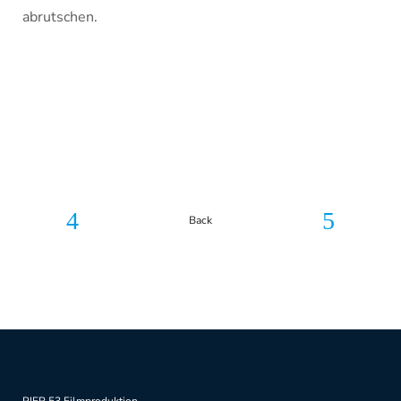
abrutschen.
Back