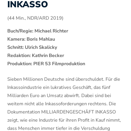
INKASSO
(44 Min., NDR/ARD 2019)
Buch/Regie: Michael Richter
Kamera: Boris Mahlau
Schnitt: Ulrich Skalicky
Redaktion: Kathrin Becker
Produktion: PIER 53 Filmproduktion
Sieben Millionen Deutsche sind überschuldet. Für die
Inkasso­industrie ein lukratives Geschäft, das fünf
Milliarden Euro an Umsatz abwirft. Dabei sind bei
weitem nicht alle Inkassoforderungen rechtens. Die
Dokumenta­tion MILLIARDENGESCHÄFT INKASSO
zeigt, wie eine Industrie für ihren Profit in Kauf nimmt,
dass Menschen immer tiefer in die Verschuldung