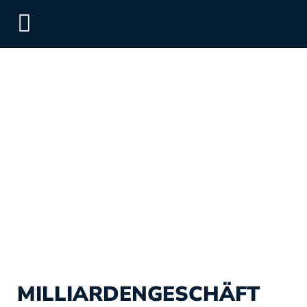
MILLIARDENGESCHÄFT