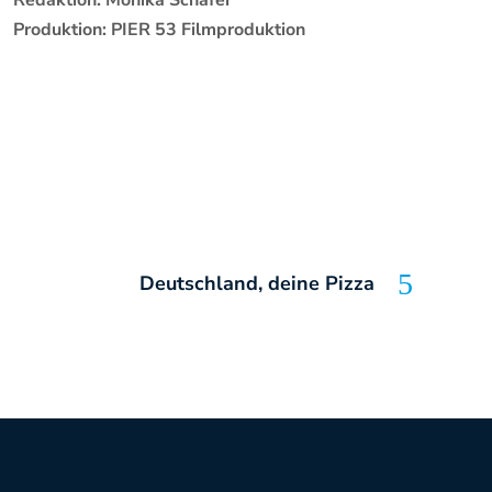
Redaktion: Monika Schäfer
Produktion: PIER 53 Filmproduktion
Deutschland, deine Pizza