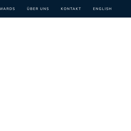
WARDS
ÜBER UNS
KONTAKT
ENGLISH