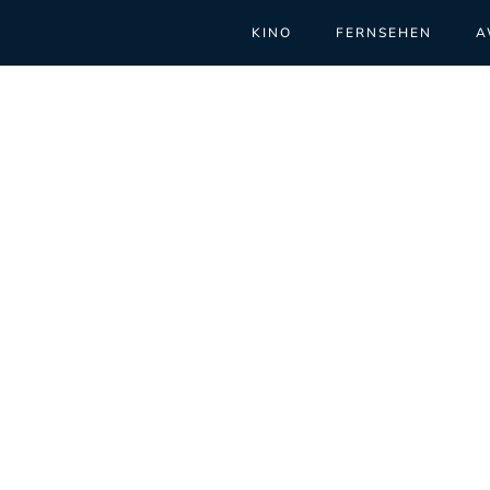
KINO
FERNSEHEN
A