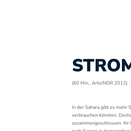
STROM
(60 Min., Arte/NDR 2012)
In der Sahara gibt es mehr
verbrauchen könnten. Desha
zusammengeschlossen. Ihr P