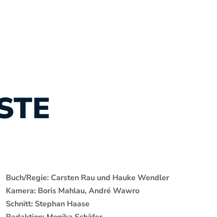
STE
Buch/Regie: Carsten Rau und Hauke Wendler
Kamera: Boris Mahlau, André Wawro
Schnitt: Stephan Haase