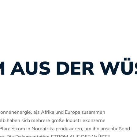
 AUS DER WÜ
 Sonnenenergie, als Afrika und Europa zusammen
lb haben sich mehrere große Industriekonzerne
lan: Strom in Nordafrika produzieren, um ihn anschließend