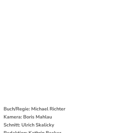
Buch/Regie: Michael Richter
Kamera: Boris Mahlau
Schnitt: Ulrich Skalicky