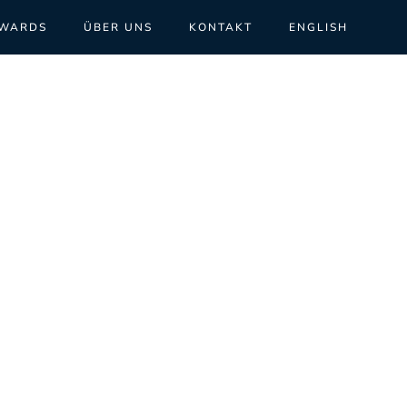
WARDS
ÜBER UNS
KONTAKT
ENGLISH