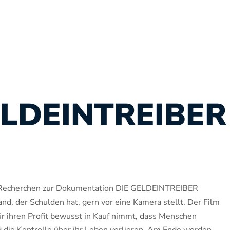
ELDEINTREIBER
 Recherchen zur Dokumentation DIE GELDEINTREIBER
nd, der Schulden hat, gern vor eine Kamera stellt. Der Film
für ihren Profit bewusst in Kauf nimmt, dass Menschen