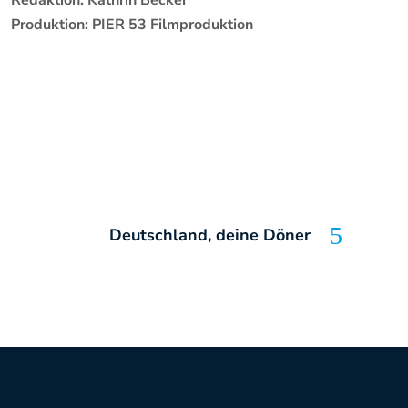
Redaktion: Kathrin Becker
Produktion: PIER 53 Filmproduktion
Deutschland, deine Döner