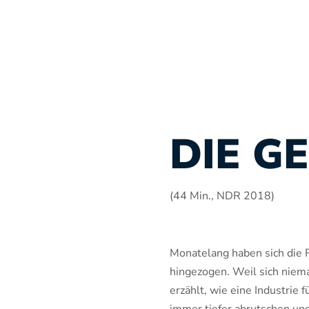
DIE G
(44 Min., NDR 2018)
Monatelang haben sich die
hingezogen. Weil sich niema
erzählt, wie eine Industrie 