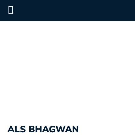
ALS BHAGWAN