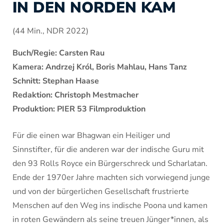
IN DEN NORDEN KAM
(44 Min., NDR 2022)
Buch/Regie: Carsten Rau
Kamera: Andrzej Król, Boris Mahlau, Hans Tanz
Schnitt: Stephan Haase
Redaktion: Christoph Mestmacher
Produktion: PIER 53 Filmproduktion
Für die einen war Bhagwan ein Heiliger und
Sinnstifter, für die anderen war der indische Guru mit
den 93 Rolls Royce ein Bürgerschreck und Scharlatan.
Ende der 1970er Jahre machten sich vorwiegend junge
und von der bürgerlichen Gesellschaft frustrierte
Menschen auf den Weg ins indische Poona und kamen
in roten Gewändern als seine treuen Jünger*innen, als