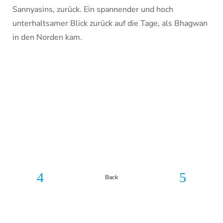
Sannyasins, zurück. Ein spannender und hoch
unterhaltsamer Blick zurück auf die Tage, als Bhagwan
in den Norden kam.
Back