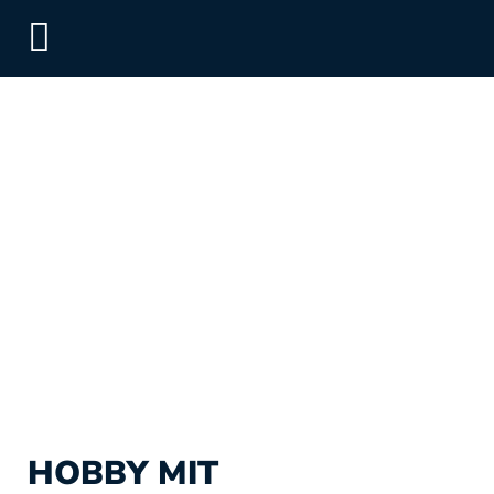
HOBBY MIT