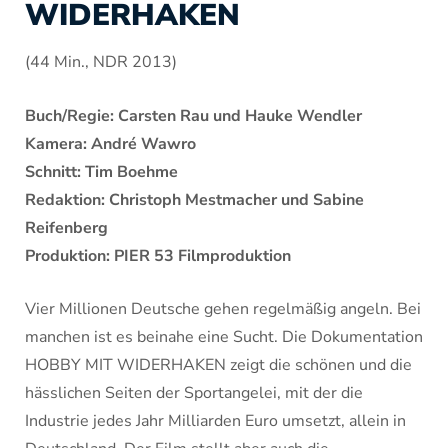
WIDERHAKEN
(44 Min., NDR 2013)
Buch/Regie: Carsten Rau und Hauke Wendler
Kamera: André Wawro
Schnitt: Tim Boehme
Redaktion: Christoph Mestmacher und Sabine
Reifenberg
Produktion: PIER 53 Filmproduktion
Vier Millionen Deutsche gehen regelmäßig angeln. Bei
manchen ist es beinahe eine Sucht. Die Dokumentation
HOBBY MIT WIDERHAKEN zeigt die schönen und die
hässlichen Seiten der Sportangelei, mit der die
Industrie jedes Jahr Milliarden Euro umsetzt, allein in