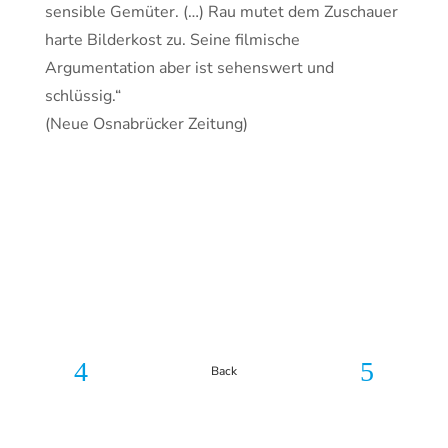
sensible Gemüter. (…) Rau mutet dem Zuschauer
harte Bilderkost zu. Seine filmische
Argumentation aber ist sehenswert und
schlüssig.“
(Neue Osnabrücker Zeitung)
Back