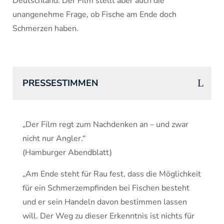
Deutschland. Der Film stellt aber auch die
unangenehme Frage, ob Fische am Ende doch
Schmerzen haben.
PRESSESTIMMEN
„Der Film regt zum Nachdenken an – und zwar
nicht nur Angler.“
(Hamburger Abendblatt)
„Am Ende steht für Rau fest, dass die Möglichkeit
für ein Schmerzempfinden bei Fischen besteht
und er sein Handeln davon bestimmen lassen
will. Der Weg zu dieser Erkenntnis ist nichts für