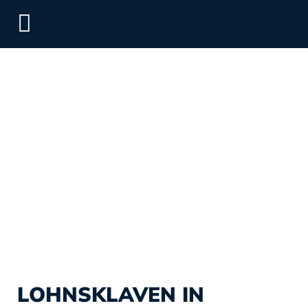
LOHNSKLAVEN IN