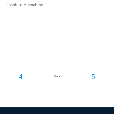
absolute Ausnahme.
Back