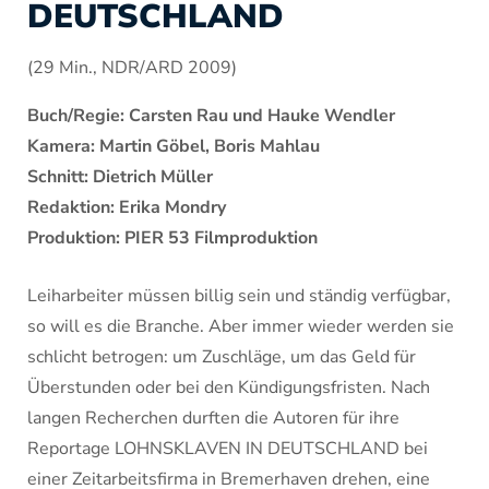
DEUTSCHLAND
(29 Min., NDR/ARD 2009)
Buch/Regie: Carsten Rau und Hauke Wendler
Kamera: Martin Göbel, Boris Mahlau
Schnitt: Dietrich Müller
Redaktion: Erika Mondry
Produktion: PIER 53 Filmproduktion
Leiharbeiter müssen billig sein und ständig verfügbar,
so will es die Branche. Aber immer wieder werden sie
schlicht betrogen: um Zuschläge, um das Geld für
Überstunden oder bei den Kündigungsfristen. Nach
langen Recherchen durften die Autoren für ihre
Reportage LOHNSKLAVEN IN DEUTSCHLAND bei
einer Zeitarbeitsfirma in Bremerhaven drehen, eine